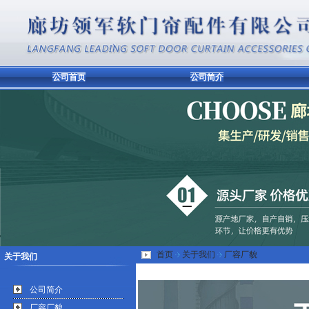
公司首页
公司简介
首页
关于我们
厂容厂貌
关于我们
公司简介
厂容厂貌